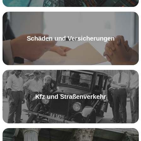
Schäden und Versicherungen
Kfz und Straßenverkehr