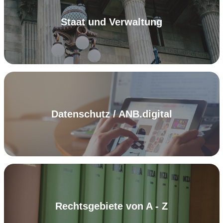
Staat und Verwaltung
Datenschutz / ANB.digital
Rechtsgebiete von A - Z