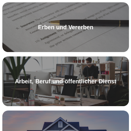
Erben und Vererben
Arbeit, Beruf und öffentlicher Dienst