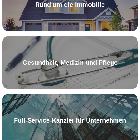
Rund um die Immobilie
Gesundheit, Medizin und Pflege
Full-Service-Kanzlei für Unternehmen