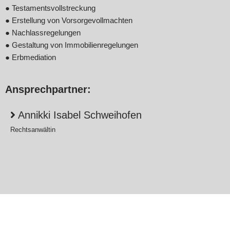
● Testamentsvollstreckung
● Erstellung von Vorsorgevollmachten
● Nachlassregelungen
● Gestaltung von Immobilienregelungen
● Erbmediation
Ansprechpartner:
Annikki Isabel Schweihofen
Rechtsanwältin