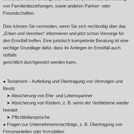
von Familienbeziehungen, sowie anderen Partner- oder
Freundschaften.
Dies können Sie vermeiden, wenn Sie sich rechtzeitig über das
„Erben und Vererben“ informieren und jetzt schon Vorsorge für
den Ernstfall treffen. Eine juristisch kompetente Beratung ist eine
wichtige Grundlage dafür, dass ihr Anliegen im Ernstfall auch
notfalls
gerichtlich durchgesetzt werden kann.
● Testament – Aufteilung und Übertragung von Vermögen und
Besitz
➤ Absicherung von Ehe- und Lebenspartner
➤ Absicherung von Kindern, z. B. wenn der Verbliebene wieder
heiratet
➤ Pflichtteilansprüche
● Fragen zur Unternehmensnachfolge, z. B. Übertragung von
Firmenanteilen oder Immobilien